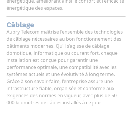
énergétique, améliorant ainsi le confort et l'efficacité
énergétique des espaces.
Câblage
Aubry Telecom maîtrise l’ensemble des technologies
de câblage nécessaires au bon fonctionnement des
bâtiments modernes. Qu’il s’agisse de câblage
domotique, informatique ou courant fort, chaque
installation est conçue pour garantir une
performance optimale, une compatibilité avec les
systèmes actuels et une évolutivité à long terme.
Grâce à son savoir-faire, l’entreprise assure une
infrastructure fiable, organisée et conforme aux
exigences des normes en vigueur, avec plus de 50
000 kilomètres de câbles installés à ce jour.