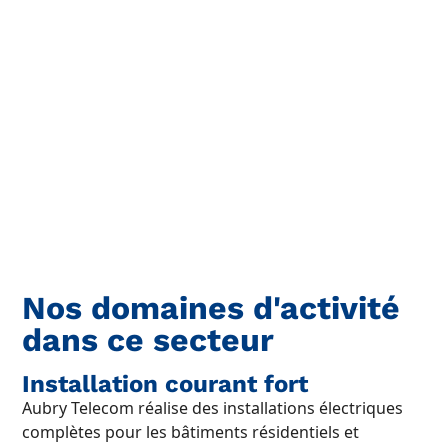
Nos domaines d'activité
dans ce secteur
Installation courant fort
Aubry Telecom réalise des installations électriques
complètes pour les bâtiments résidentiels et