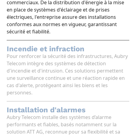
commerciaux. De la distribution d'énergie à la mise
en place de systèmes d'éclairage et de prises
électriques, l'entreprise assure des installations
conformes aux normes en vigueur, garantissant
sécurité et fiabilité.
Incendie et infraction
Pour renforcer la sécurité des infrastructures, Aubry
Telecom intègre des systèmes de détection
d'incendie et d'intrusion. Ces solutions permettent
une surveillance continue et une réaction rapide en
cas d'alerte, protégeant ainsi les biens et les
personnes.
Installation d'alarmes
Aubry Telecom installe des systèmes d’alarme
performants et fiables, basés notamment sur la
solution ATT AG, reconnue pour sa flexibilité et sa