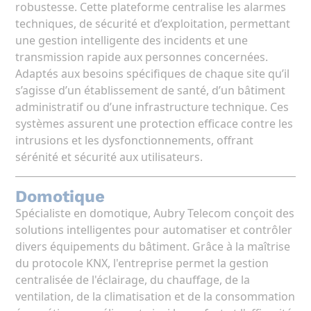
robustesse. Cette plateforme centralise les alarmes
techniques, de sécurité et d’exploitation, permettant
une gestion intelligente des incidents et une
transmission rapide aux personnes concernées.
Adaptés aux besoins spécifiques de chaque site qu’il
s’agisse d’un établissement de santé, d’un bâtiment
administratif ou d’une infrastructure technique. Ces
systèmes assurent une protection efficace contre les
intrusions et les dysfonctionnements, offrant
sérénité et sécurité aux utilisateurs.
Domotique
Spécialiste en domotique, Aubry Telecom conçoit des
solutions intelligentes pour automatiser et contrôler
divers équipements du bâtiment. Grâce à la maîtrise
du protocole KNX, l'entreprise permet la gestion
centralisée de l'éclairage, du chauffage, de la
ventilation, de la climatisation et de la consommation